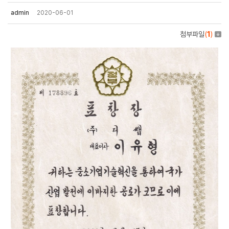
admin
2020-06-01
첨부파일
(
1
)