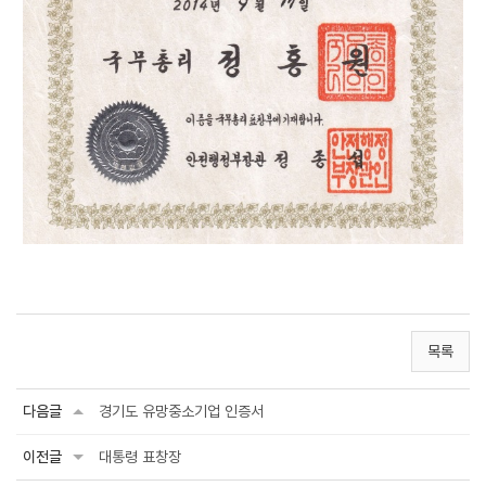
목록
다음글
경기도 유망중소기업 인증서
이전글
대통령 표창장