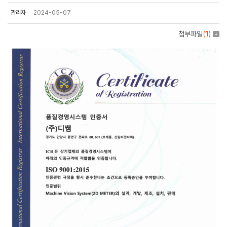
관리자
2024-05-07
첨부파일
(
1
)