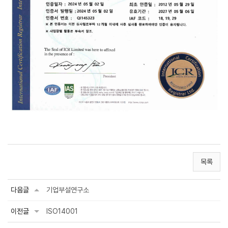
목록
다음글
기업부설연구소
이전글
ISO14001