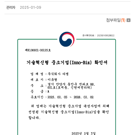
관리자
2025-01-09
첨부파일
(
1
)