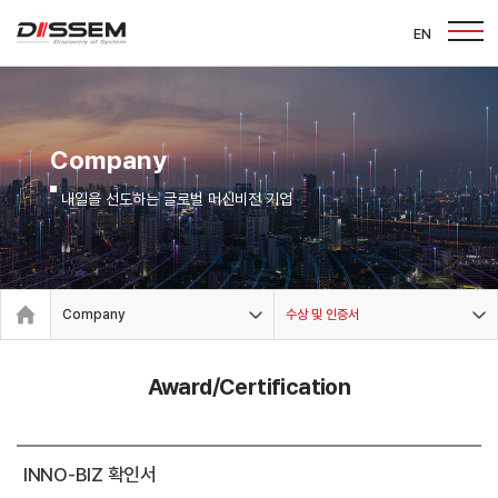
EN
Company
내일을 선도하는 글로벌 머신비전 기업
Company
수상 및 인증서
Award/Certification
INNO-BIZ 확인서