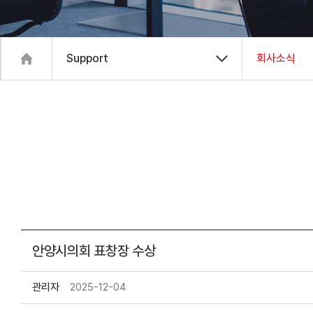
Support
회사소식
안양시의회 표창장 수상
관리자
2025-12-04