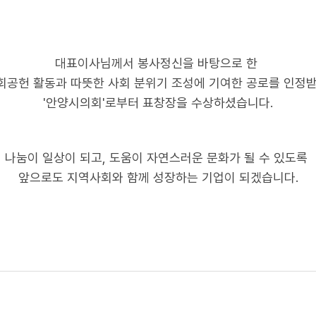
대표이사님께서 봉사정신을 바탕으로 한
회공헌 활동과 따뜻한 사회 분위기 조성에 기여한 공로를 인정
'안양시의회'로부터 표창장을 수상하셨습니다.
나눔이 일상이 되고, 도움이 자연스러운 문화가 될 수 있도록
앞으로도 지역사회와 함께 성장하는 기업이 되겠습니다.