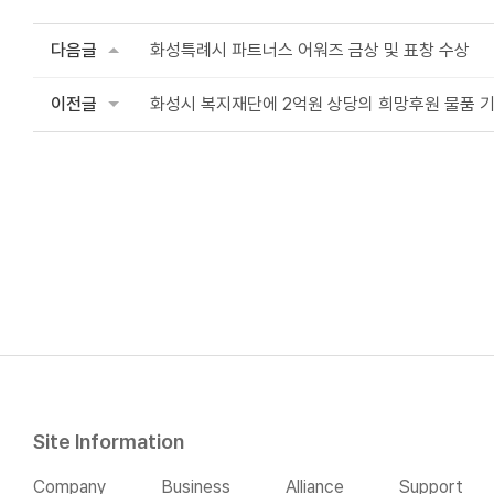
다음글
화성특례시 파트너스 어워즈 금상 및 표창 수상
이전글
화성시 복지재단에 2억원 상당의 희망후원 물품 기
Site Information
Company
Business
Alliance
Support