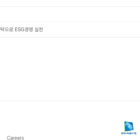
탁으로 ESG경영 실천
Careers